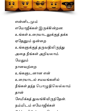
என்னிடமும்
எமோஜீக்கள் இருக்கின்றன.
உங்கள் உரையாடலுக்குத் தக்க
ஏதேனும் ஒன்றை
உங்களுக்குத் தருவதிலிருந்து
அதை நீங்கள் அறியலாம்.
மேலும்
நானவற்றை
உங்களுடனான என்
உரையாடல் சமயங்களில்
நீங்கள் தந்த பொழுதிலெல்லாம்
தான்
சேமிக்கத் துவங்கியிருந்தேன்.
நம்மிடம் எமோஜீக்கள்