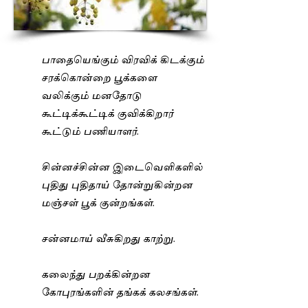
பாதையெங்கும் விரவிக் கிடக்கும்
சரக்கொன்றை பூக்களை
வலிக்கும் மனதோடு
கூட்டிக்கூட்டிக் குவிக்கிறார்
கூட்டும் பணியாளர்.
சின்னச்சின்ன இடைவெளிகளில்
புதிது புதிதாய் தோன்றுகின்றன
மஞ்சள் பூக் குன்றங்கள்.
சன்னமாய் வீசுகிறது காற்று.
கலைந்து பறக்கின்றன
கோபுரங்களின் தங்கக் கலசங்கள்.